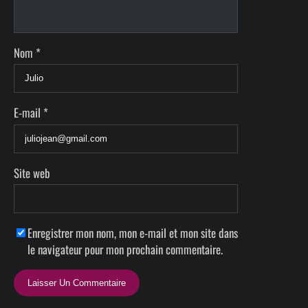
Nom
*
E-mail
*
Site web
Enregistrer mon nom, mon e-mail et mon site dans
le navigateur pour mon prochain commentaire.