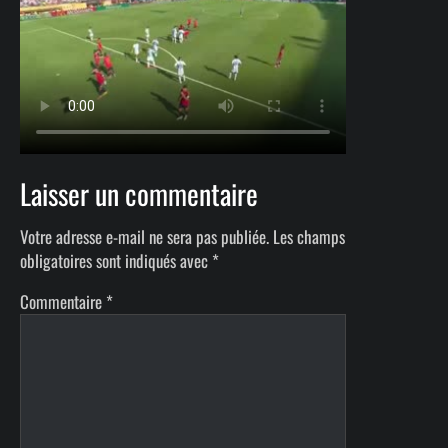
Laisser un commentaire
Votre adresse e-mail ne sera pas publiée.
Les champs
obligatoires sont indiqués avec
*
Commentaire
*