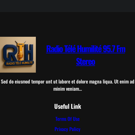
Radio Télé Humilité 95.7 Fm
Stereo
Sed do eiusmod tempor unt ut labore et dolore magna liqua. Ut enim ad
minim veniam…
Useful Link
Terms Of Use
Privacy Policy