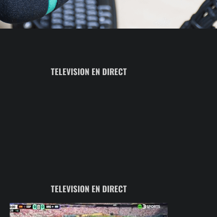
TELEVISION EN DIRECT
TELEVISION EN DIRECT